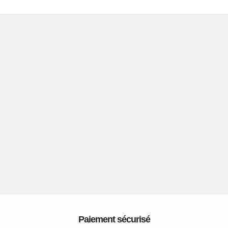
Paiement sécurisé