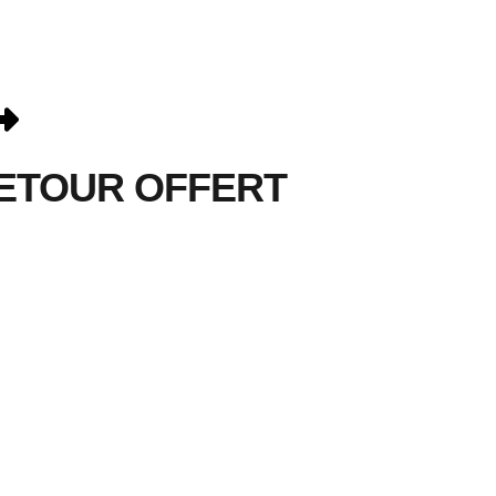
ETOUR OFFERT