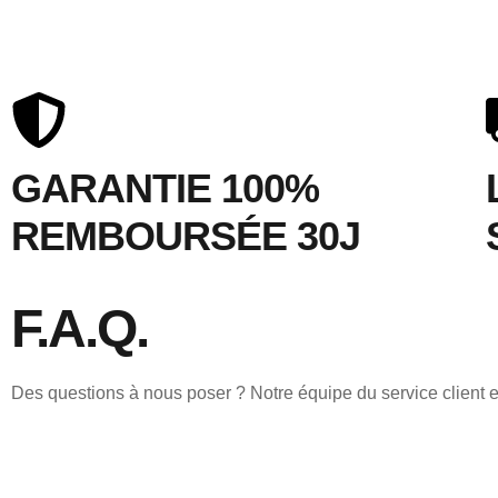
GARANTIE 100%
REMBOURSÉE 30J
F.A.Q.
Des questions à nous poser ? Notre équipe du service client 