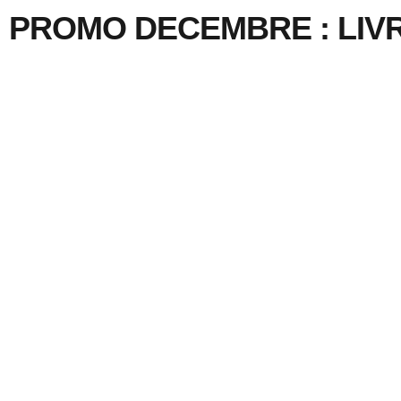
PROMO DECEMBRE : LIV