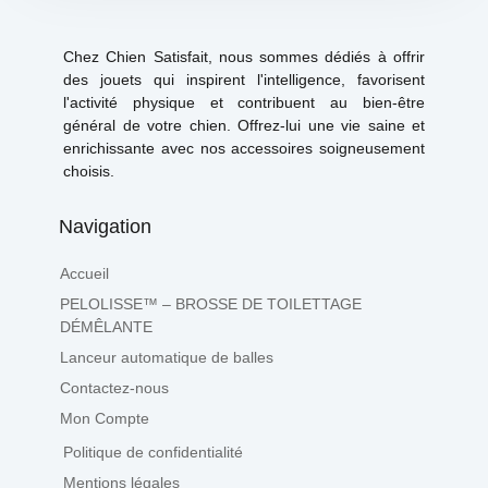
Chez Chien Satisfait, nous sommes dédiés à offrir
des jouets qui inspirent l'intelligence, favorisent
l'activité physique et contribuent au bien-être
général de votre chien. Offrez-lui une vie saine et
enrichissante avec nos accessoires soigneusement
choisis.
Navigation
Accueil
PELOLISSE™ – BROSSE DE TOILETTAGE
DÉMÊLANTE
Lanceur automatique de balles
Contactez-nous
Mon Compte
Politique de confidentialité
Mentions légales