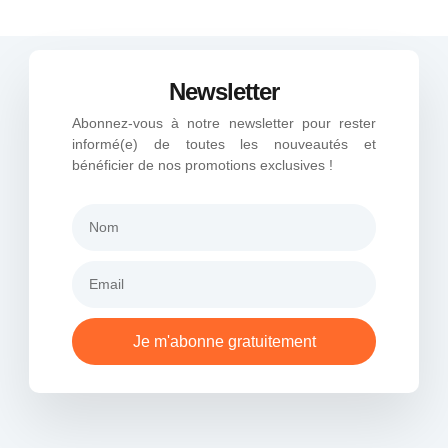
Newsletter
Abonnez-vous à notre newsletter pour rester
informé(e) de toutes les nouveautés et
bénéficier de nos promotions exclusives !
Je m'abonne gratuitement