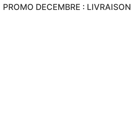
PROMO DECEMBRE : LIVRAISON