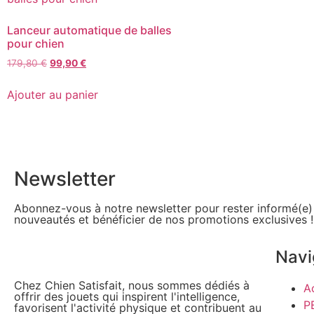
Lanceur automatique de balles
pour chien
179,80
€
99,90
€
Ajouter au panier
Newsletter
Abonnez-vous à notre newsletter pour rester informé(e) 
nouveautés et bénéficier de nos promotions exclusives !
Navi
Chez Chien Satisfait, nous sommes dédiés à
A
offrir des jouets qui inspirent l'intelligence,
P
favorisent l'activité physique et contribuent au