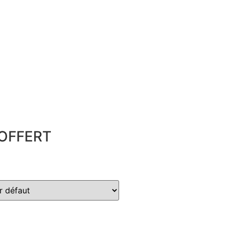
OFFERT