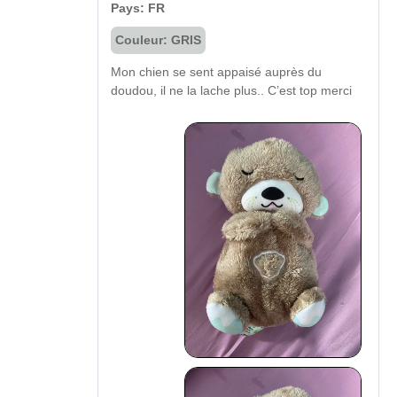
Pays: FR
Couleur: GRIS
Mon chien se sent appaisé auprès du
doudou, il ne la lache plus.. C’est top merci