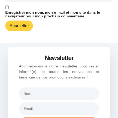
Enregistrer mon nom, mon e-mail et mon site dans le
navigateur pour mon prochain commentaire.
Newsletter
Abonnez-vous à notre newsletter pour rester
informé(e) de toutes les nouveautés et
bénéficier de nos promotions exclusives !