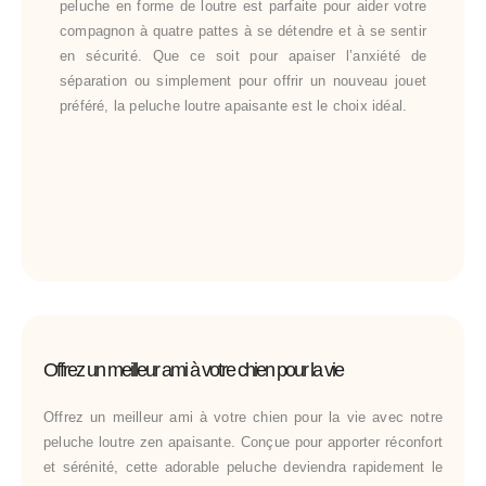
peluche en forme de loutre est parfaite pour aider votre
compagnon à quatre pattes à se détendre et à se sentir
en sécurité. Que ce soit pour apaiser l’anxiété de
séparation ou simplement pour offrir un nouveau jouet
préféré, la peluche loutre apaisante est le choix idéal.
Offrez un meilleur ami à votre chien pour la vie
Offrez un meilleur ami à votre chien pour la vie avec notre
peluche loutre zen apaisante. Conçue pour apporter réconfort
et sérénité, cette adorable peluche deviendra rapidement le