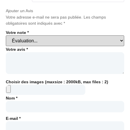
Ajouter un Avis
Votre adresse e-mail ne sera pas publiée.
Les champs
obligatoires sont indiqués avec
*
Votre note
*
Votre avis
*
Choisir des images (maxsize : 2000kB, max files : 2)
Nom
*
E-mail
*