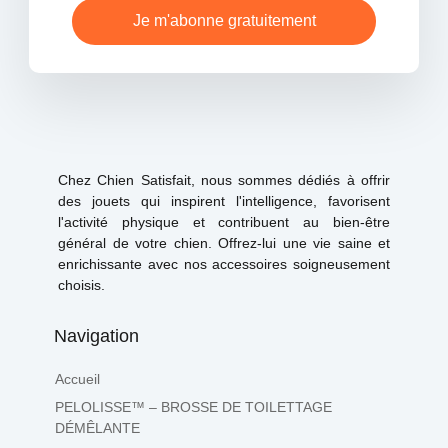
Je m'abonne gratuitement
Chez Chien Satisfait, nous sommes dédiés à offrir
des jouets qui inspirent l'intelligence, favorisent
l'activité physique et contribuent au bien-être
général de votre chien. Offrez-lui une vie saine et
enrichissante avec nos accessoires soigneusement
choisis.
Navigation
Accueil
PELOLISSE™ – BROSSE DE TOILETTAGE
DÉMÊLANTE