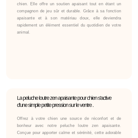
chien. Elle offre un soutien apaisant tout en étant un
compagnon de jeu sûr et durable. Grâce à sa fonction
apaisante et à son matériau doux, elle deviendra
rapidement un élément essentiel du quotidien de votre
animal.
La peluche loutre zen apaisante pour chien s'active
d'une simple petite pression sur le ventre .
Offrez à votre chien une source de réconfort et de
bonheur avec notre peluche loutre zen apaisante.
Conçue pour apporter calme et sérénité, cette adorable