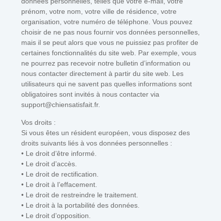
données personnelles, telles que votre e-mail, votre
prénom, votre nom, votre ville de résidence, votre
organisation, votre numéro de téléphone. Vous pouvez
choisir de ne pas nous fournir vos données personnelles,
mais il se peut alors que vous ne puissiez pas profiter de
certaines fonctionnalités du site web. Par exemple, vous
ne pourrez pas recevoir notre bulletin d’information ou
nous contacter directement à partir du site web. Les
utilisateurs qui ne savent pas quelles informations sont
obligatoires sont invités à nous contacter via
support@chiensatisfait.fr.
Vos droits :
Si vous êtes un résident européen, vous disposez des
droits suivants liés à vos données personnelles :
• Le droit d’être informé.
• Le droit d’accès.
• Le droit de rectification.
• Le droit à l’effacement.
• Le droit de restreindre le traitement.
• Le droit à la portabilité des données.
• Le droit d’opposition.