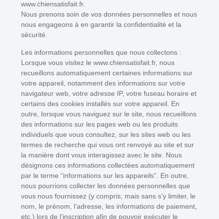
www.chiensatisfait.fr.
Nous prenons soin de vos données personnelles et nous
nous engageons à en garantir la confidentialité et la
sécurité.
Les informations personnelles que nous collectons :
Lorsque vous visitez le www.chiensatisfait.fr, nous
recueillons automatiquement certaines informations sur
votre appareil, notamment des informations sur votre
navigateur web, votre adresse IP, votre fuseau horaire et
certains des cookies installés sur votre appareil. En
outre, lorsque vous naviguez sur le site, nous recueillons
des informations sur les pages web ou les produits
individuels que vous consultez, sur les sites web ou les
termes de recherche qui vous ont renvoyé au site et sur
la manière dont vous interagissez avec le site. Nous
désignons ces informations collectées automatiquement
par le terme “informations sur les appareils”. En outre,
nous pourrions collecter les données personnelles que
vous nous fournissez (y compris, mais sans s’y limiter, le
nom, le prénom, l’adresse, les informations de paiement,
etc.) lors de l’inscription afin de pouvoir exécuter le