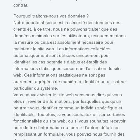
contrat.
Pourquoi traitons-nous vos données ?
Notre priorité absolue est la sécurité des données des
clients et, à ce titre, nous ne pouvons traiter que des
données minimales sur les utilisateurs, uniquement dans
la mesure où cela est absolument nécessaire pour
maintenir le site web. Les informations collectées
automatiquement sont utilisées uniquement pour
identifier les cas potentiels d’abus et établir des
informations statistiques concernant l’utilisation du site
web. Ces informations statistiques ne sont pas
autrement agrégées de manière à identifier un utilisateur
particulier du système.
Vous pouvez visiter le site web sans nous dire qui vous
êtes ni révéler d’informations, par lesquelles quelqu’un
pourrait vous identifier comme un individu spécifique et
identifiable. Toutefois, si vous souhaitez utiliser certaines
fonctionnalités du site web, ou si vous souhaitez recevoir
notre lettre d’information ou fournir d’autres détails en
remplissant un formulaire, vous pouvez nous fournir des