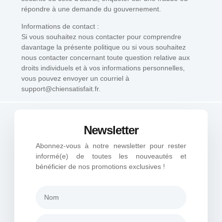
répondre à une demande du gouvernement.
Informations de contact :
Si vous souhaitez nous contacter pour comprendre
davantage la présente politique ou si vous souhaitez
nous contacter concernant toute question relative aux
droits individuels et à vos informations personnelles,
vous pouvez envoyer un courriel à
support@chiensatisfait.fr.
Newsletter
Abonnez-vous à notre newsletter pour rester
informé(e) de toutes les nouveautés et
bénéficier de nos promotions exclusives !