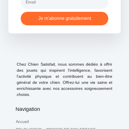
Je m'abonne gratuitement
Chez Chien Satisfait, nous sommes dédiés à offrir
des jouets qui inspirent l'intelligence, favorisent
l'activité physique et contribuent au bien-être
général de votre chien. Offrez-lui une vie saine et
enrichissante avec nos accessoires soigneusement
choisis.
Navigation
Accueil