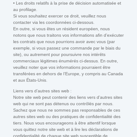
• Les droits relatifs à la prise de décision automatisée et
au profilage.
Si vous souhaitez exercer ce droit, veuillez nous
contacter via les coordonnées ci-dessous.
En outre, si vous êtes un résident européen, nous
notons que nous traitons vos informations afin d’exécuter
les contrats que nous pourrions avoir avec vous (par
exemple, si vous passez une commande par le biais du
site), ou autrement pour poursuivre nos intérêts
commerciaux légitimes énumérés ci-dessus. En outre,
veuillez noter que vos informations pourraient être
transférées en dehors de l’Europe, y compris au Canada
et aux États-Unis.
Liens vers d’autres sites web :
Notre site web peut contenir des liens vers d’autres sites
web qui ne sont pas détenus ou contrôlés par nous.
Sachez que nous ne sommes pas responsables de ces
autres sites web ou des pratiques de confidentialité des
tiers. Nous vous encourageons à être attentif lorsque
vous quittez notre site web et à lire les déclarations de
confidentialité de chaque site web susceptible de