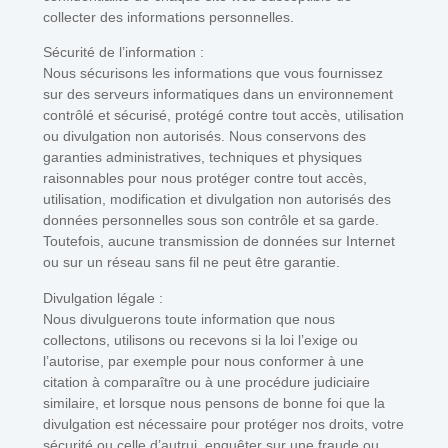
collecter des informations personnelles.
Sécurité de l’information :
Nous sécurisons les informations que vous fournissez
sur des serveurs informatiques dans un environnement
contrôlé et sécurisé, protégé contre tout accès, utilisation
ou divulgation non autorisés. Nous conservons des
garanties administratives, techniques et physiques
raisonnables pour nous protéger contre tout accès,
utilisation, modification et divulgation non autorisés des
données personnelles sous son contrôle et sa garde.
Toutefois, aucune transmission de données sur Internet
ou sur un réseau sans fil ne peut être garantie.
Divulgation légale :
Nous divulguerons toute information que nous
collectons, utilisons ou recevons si la loi l’exige ou
l’autorise, par exemple pour nous conformer à une
citation à comparaître ou à une procédure judiciaire
similaire, et lorsque nous pensons de bonne foi que la
divulgation est nécessaire pour protéger nos droits, votre
sécurité ou celle d’autrui, enquêter sur une fraude ou