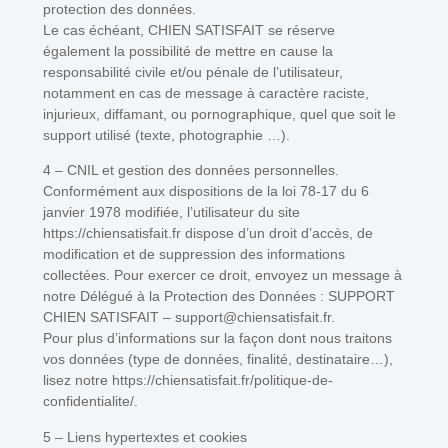
protection des données.
Le cas échéant, CHIEN SATISFAIT se réserve
également la possibilité de mettre en cause la
responsabilité civile et/ou pénale de l’utilisateur,
notamment en cas de message à caractère raciste,
injurieux, diffamant, ou pornographique, quel que soit le
support utilisé (texte, photographie …).
4 – CNIL et gestion des données personnelles.
Conformément aux dispositions de la loi 78-17 du 6
janvier 1978 modifiée, l’utilisateur du site
https://chiensatisfait.fr dispose d’un droit d’accès, de
modification et de suppression des informations
collectées. Pour exercer ce droit, envoyez un message à
notre Délégué à la Protection des Données : SUPPORT
CHIEN SATISFAIT – support@chiensatisfait.fr.
Pour plus d’informations sur la façon dont nous traitons
vos données (type de données, finalité, destinataire…),
lisez notre https://chiensatisfait.fr/politique-de-
confidentialite/.
5 – Liens hypertextes et cookies