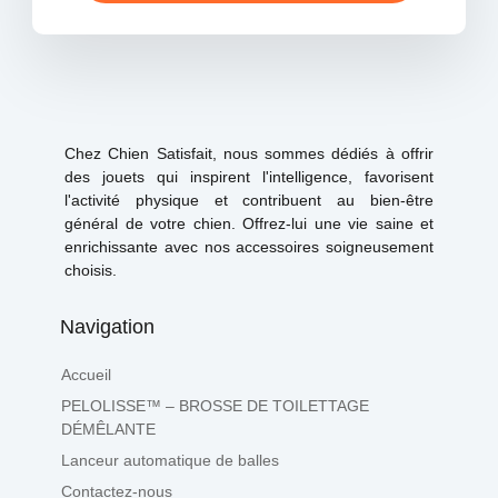
Chez Chien Satisfait, nous sommes dédiés à offrir
des jouets qui inspirent l'intelligence, favorisent
l'activité physique et contribuent au bien-être
général de votre chien. Offrez-lui une vie saine et
enrichissante avec nos accessoires soigneusement
choisis.
Navigation
Accueil
PELOLISSE™ – BROSSE DE TOILETTAGE
DÉMÊLANTE
Lanceur automatique de balles
Contactez-nous