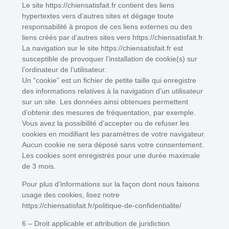
Le site https://chiensatisfait.fr contient des liens
hypertextes vers d’autres sites et dégage toute
responsabilité à propos de ces liens externes ou des
liens créés par d’autres sites vers https://chiensatisfait.fr.
La navigation sur le site https://chiensatisfait.fr est
susceptible de provoquer l’installation de cookie(s) sur
l’ordinateur de l’utilisateur.
Un “cookie” est un fichier de petite taille qui enregistre
des informations relatives à la navigation d’un utilisateur
sur un site. Les données ainsi obtenues permettent
d’obtenir des mesures de fréquentation, par exemple.
Vous avez la possibilité d’accepter ou de refuser les
cookies en modifiant les paramètres de votre navigateur.
Aucun cookie ne sera déposé sans votre consentement.
Les cookies sont enregistrés pour une durée maximale
de 3 mois.
Pour plus d’informations sur la façon dont nous faisons
usage des cookies, lisez notre
https://chiensatisfait.fr/politique-de-confidentialite/
6 – Droit applicable et attribution de juridiction.