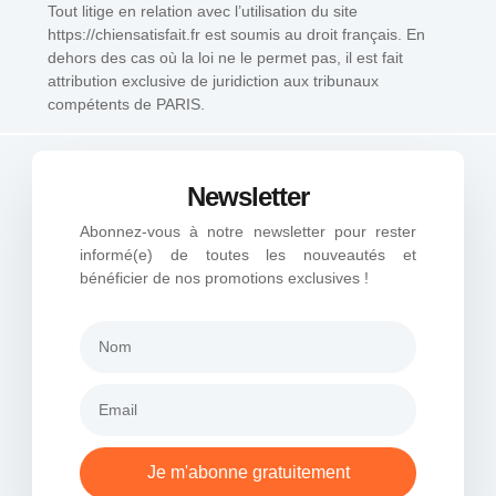
Tout litige en relation avec l’utilisation du site
https://chiensatisfait.fr est soumis au droit français. En
dehors des cas où la loi ne le permet pas, il est fait
attribution exclusive de juridiction aux tribunaux
compétents de PARIS.
Newsletter
Abonnez-vous à notre newsletter pour rester
informé(e) de toutes les nouveautés et
bénéficier de nos promotions exclusives !
Je m'abonne gratuitement