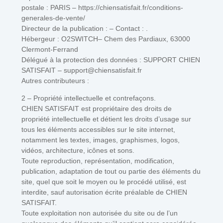
postale : PARIS – https://chiensatisfait.fr/conditions-
generales-de-vente/
Directeur de la publication : – Contact : .
Hébergeur : O2SWITCH– Chem des Pardiaux, 63000
Clermont-Ferrand
Délégué à la protection des données : SUPPORT CHIEN
SATISFAIT – support@chiensatisfait.fr
Autres contributeurs :
2 – Propriété intellectuelle et contrefaçons.
CHIEN SATISFAIT est propriétaire des droits de
propriété intellectuelle et détient les droits d’usage sur
tous les éléments accessibles sur le site internet,
notamment les textes, images, graphismes, logos,
vidéos, architecture, icônes et sons.
Toute reproduction, représentation, modification,
publication, adaptation de tout ou partie des éléments du
site, quel que soit le moyen ou le procédé utilisé, est
interdite, sauf autorisation écrite préalable de CHIEN
SATISFAIT.
Toute exploitation non autorisée du site ou de l’un