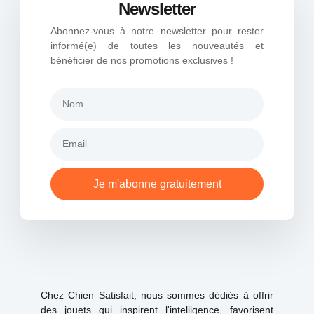
Newsletter
Abonnez-vous à notre newsletter pour rester
informé(e) de toutes les nouveautés et
bénéficier de nos promotions exclusives !
Je m'abonne gratuitement
Chez Chien Satisfait, nous sommes dédiés à offrir
des jouets qui inspirent l'intelligence, favorisent