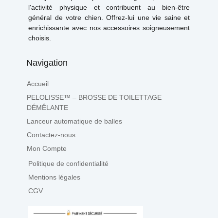
l'activité physique et contribuent au bien-être
général de votre chien. Offrez-lui une vie saine et
enrichissante avec nos accessoires soigneusement
choisis.
Navigation
Accueil
PELOLISSE™ – BROSSE DE TOILETTAGE
DÉMÊLANTE
Lanceur automatique de balles
Contactez-nous
Mon Compte
Politique de confidentialité
Mentions légales
CGV